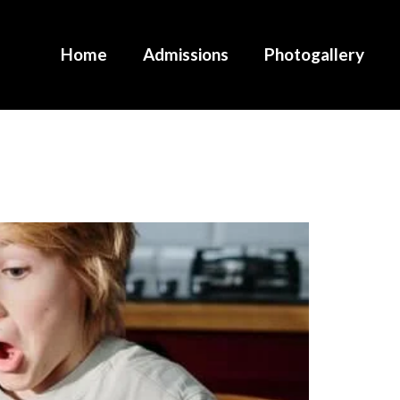
Home
Admissions
Photogallery